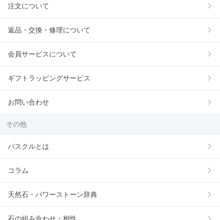
注文について
返品・交換・修理について
会員サービスについて
ギフトラッピングサービス
お問い合わせ
その他
パスクルとは
コラム
天然石・パワーストーン辞典
石の組み合わせ・相性