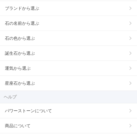
ブランドから選ぶ
石の名前から選ぶ
石の色から選ぶ
誕生石から選ぶ
運気から選ぶ
星座石から選ぶ
ヘルプ
パワーストーンについて
商品について