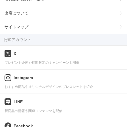
出店について
サイトマップ
公式アカウント
X
プレゼント企画や期間限定のキャンペーンを開催
Instagram
おすすめ商品やオリジナルデザインのブレスレットを紹介
LINE
新商品の情報や関連コンテンツを配信
Facebook