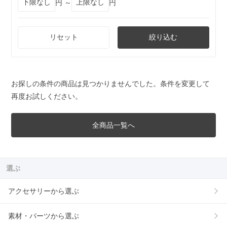
円 ～
円
リセット
絞り込む
お探しの条件の商品は見つかりませんでした。条件を変更して
再度お試しください。
全商品一覧へ
選ぶ
アクセサリーから選ぶ
素材・パーツから選ぶ