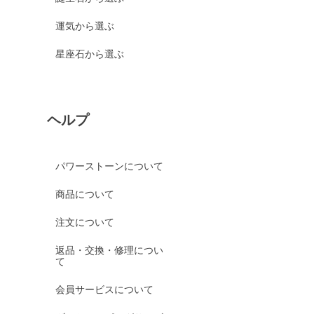
運気から選ぶ
星座石から選ぶ
ヘルプ
パワーストーンについて
商品について
注文について
返品・交換・修理につい
て
会員サービスについて