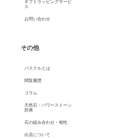
ギフトラッピングサービ
ス
お問い合わせ
その他
パスクルとは
閲覧履歴
コラム
天然石・パワーストーン
辞典
石の組み合わせ・相性
出店について