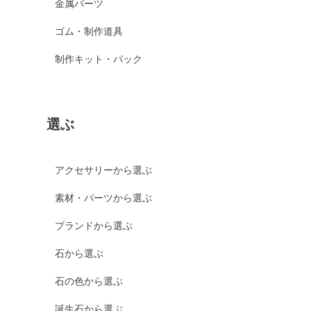
金属パーツ
ゴム・制作道具
制作キット・パック
選ぶ
アクセサリーから選ぶ
素材・パーツから選ぶ
ブランドから選ぶ
石から選ぶ
石の色から選ぶ
誕生石から選ぶ