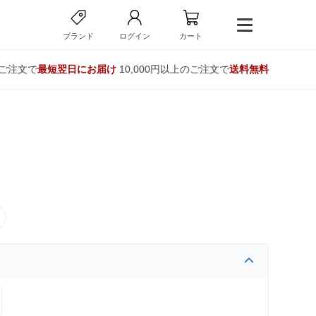
ブランド
ログイン
カート
のご注文で
最短翌日にお届け
10,000円以上のご注文で
送料無料