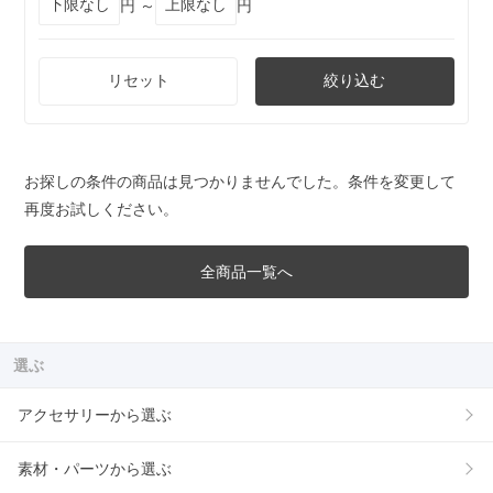
円 ～
円
リセット
絞り込む
お探しの条件の商品は見つかりませんでした。条件を変更して
再度お試しください。
全商品一覧へ
選ぶ
アクセサリーから選ぶ
素材・パーツから選ぶ