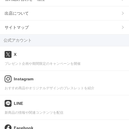
出店について
サイトマップ
公式アカウント
X
プレゼント企画や期間限定のキャンペーンを開催
Instagram
おすすめ商品やオリジナルデザインのブレスレットを紹介
LINE
新商品の情報や関連コンテンツを配信
Facebook