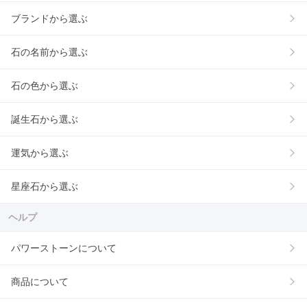
ブランドから選ぶ
石の名前から選ぶ
石の色から選ぶ
誕生石から選ぶ
運気から選ぶ
星座石から選ぶ
ヘルプ
パワーストーンについて
商品について