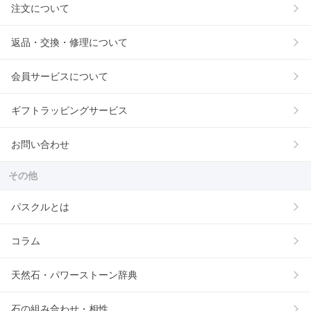
注文について
返品・交換・修理について
会員サービスについて
ギフトラッピングサービス
お問い合わせ
その他
パスクルとは
コラム
天然石・パワーストーン辞典
石の組み合わせ・相性