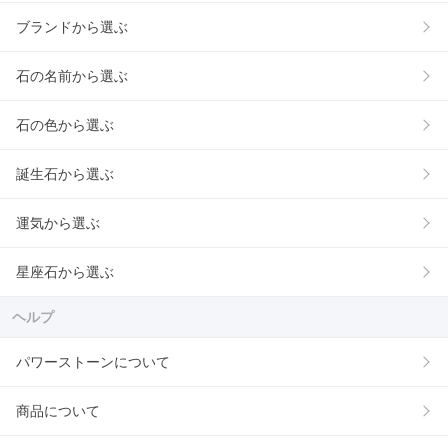
ブランドから選ぶ
石の名前から選ぶ
石の色から選ぶ
誕生石から選ぶ
運気から選ぶ
星座石から選ぶ
ヘルプ
パワーストーンについて
商品について