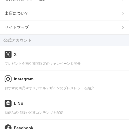
出店について
サイトマップ
公式アカウント
X
プレゼント企画や期間限定のキャンペーンを開催
Instagram
おすすめ商品やオリジナルデザインのブレスレットを紹介
LINE
新商品の情報や関連コンテンツを配信
Facebook