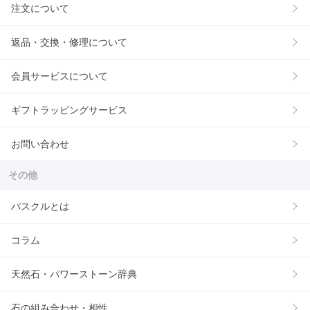
注文について
返品・交換・修理について
会員サービスについて
ギフトラッピングサービス
お問い合わせ
その他
パスクルとは
コラム
天然石・パワーストーン辞典
石の組み合わせ・相性