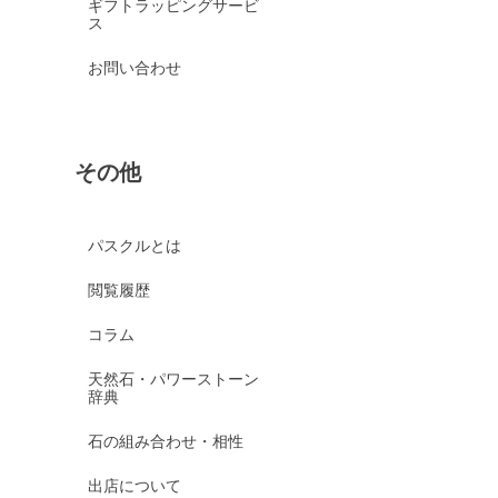
ギフトラッピングサービ
ス
お問い合わせ
その他
パスクルとは
閲覧履歴
コラム
天然石・パワーストーン
辞典
石の組み合わせ・相性
出店について