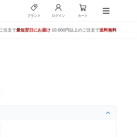
ブランド
ログイン
カート
のご注文で
最短翌日にお届け
10,000円以上のご注文で
送料無料