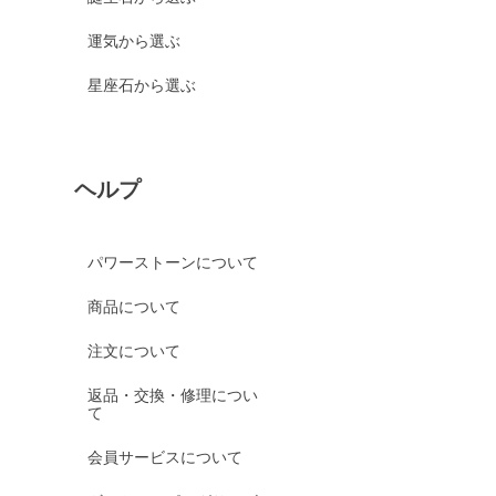
運気から選ぶ
星座石から選ぶ
ヘルプ
パワーストーンについて
商品について
注文について
返品・交換・修理につい
て
会員サービスについて