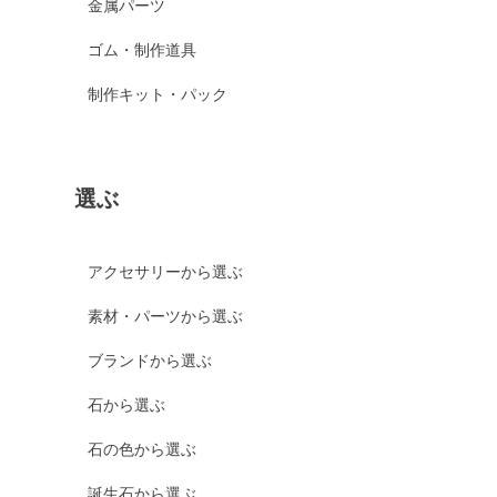
金属パーツ
ゴム・制作道具
制作キット・パック
選ぶ
アクセサリーから選ぶ
素材・パーツから選ぶ
ブランドから選ぶ
石から選ぶ
石の色から選ぶ
誕生石から選ぶ