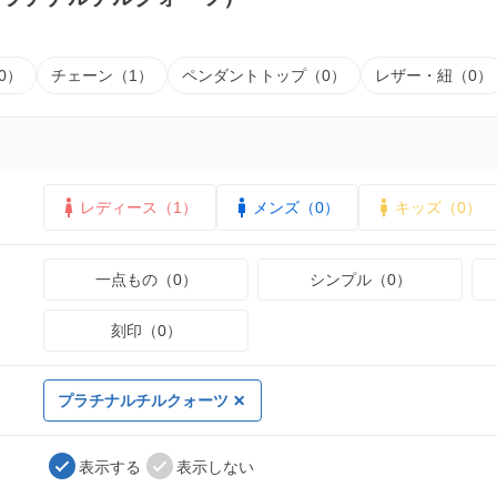
0）
チェーン（1）
ペンダントトップ（0）
レザー・紐（0）
レディース（1）
メンズ（0）
キッズ（0）
一点もの（0）
シンプル（0）
刻印（0）
プラチナルチルクォーツ
表示する
表示しない