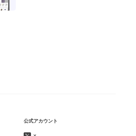
公式アカウント