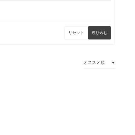
リセット
絞り込む