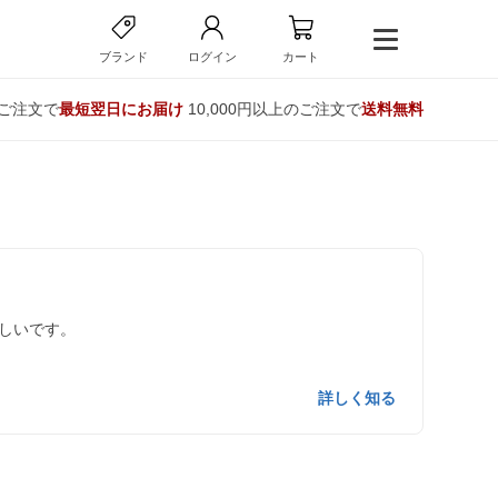
ブランド
ログイン
カート
のご注文で
最短翌日にお届け
10,000円以上のご注文で
送料無料
しいです。
詳しく知る