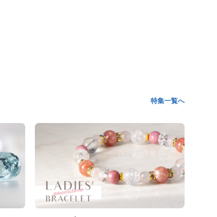
特集一覧へ