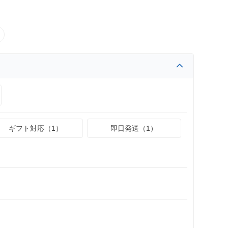
ギフト対応（1）
即日発送（1）