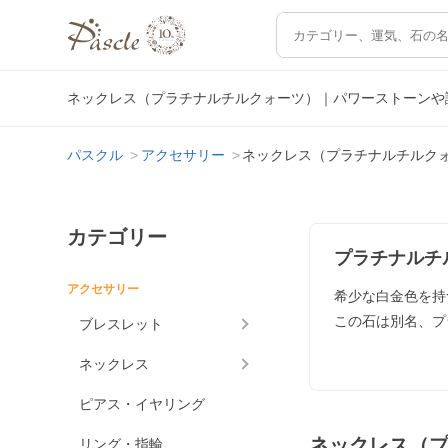
ネックレス（プラチナルチルクォーツ）｜パワーストーンや
パスクル
アクセサリー
ネックレス（プラチナルチルク
カテゴリー
プラチナルチ
アクセサリー
希少な白金色を持
この石は別名、プ
ブレスレット
ネックレス
ピアス・イヤリング
ネックレス（
リング・指輪