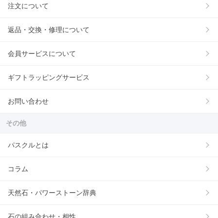
注文について
返品・交換・修理について
会員サービスについて
ギフトラッピングサービス
お問い合わせ
その他
パスクルとは
コラム
天然石・パワーストーン辞典
石の組み合わせ・相性