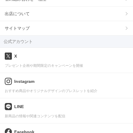
出店について
サイトマップ
公式アカウント
X
プレゼント企画や期間限定のキャンペーンを開催
Instagram
おすすめ商品やオリジナルデザインのブレスレットを紹介
LINE
新商品の情報や関連コンテンツを配信
Facebook