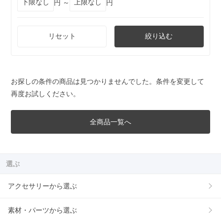
円 ～
円
リセット
絞り込む
お探しの条件の商品は見つかりませんでした。条件を変更して
再度お試しください。
全商品一覧へ
選ぶ
アクセサリーから選ぶ
素材・パーツから選ぶ