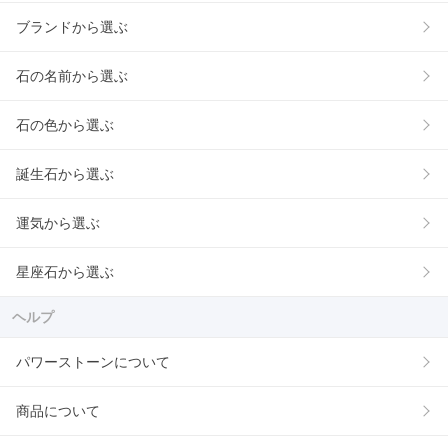
ブランドから選ぶ
石の名前から選ぶ
石の色から選ぶ
誕生石から選ぶ
運気から選ぶ
星座石から選ぶ
ヘルプ
パワーストーンについて
商品について