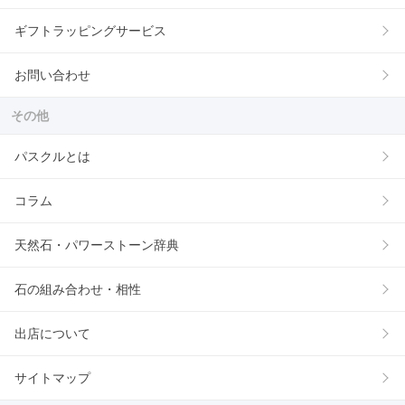
ギフトラッピングサービス
お問い合わせ
その他
パスクルとは
コラム
天然石・パワーストーン辞典
石の組み合わせ・相性
出店について
サイトマップ