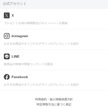
公式アカウント
X
プレゼント企画や期間限定のキャンペーンを開催
Instagram
おすすめ商品やオリジナルデザインのブレスレットを紹介
LINE
新商品の情報や関連コンテンツを配信
Facebook
おすすめ商品やオリジナルデザインのブレスレットを紹介
利用規約・個人情報保護方針
特定商取引法に基づく表記