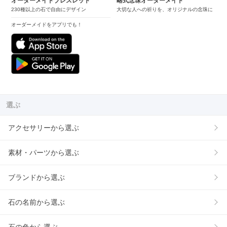
オーダーメイドブレスレット
略式念珠オーダーメイド
230種以上の石で自由にデザイン
大切な人への祈りを、オリジナルの念珠に
オーダーメイドをアプリでも！
選ぶ
アクセサリーから選ぶ
素材・パーツから選ぶ
ブランドから選ぶ
石の名前から選ぶ