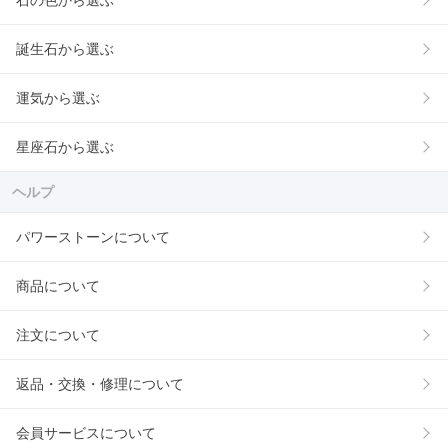
石の色から選ぶ
誕生石から選ぶ
運気から選ぶ
星座石から選ぶ
ヘルプ
パワーストーンについて
商品について
注文について
返品・交換・修理について
会員サービスについて