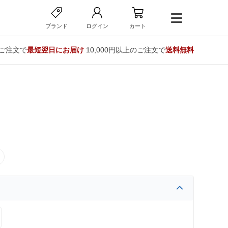
ブランド
ログイン
カート
のご注文で
最短翌日にお届け
10,000円以上のご注文で
送料無料