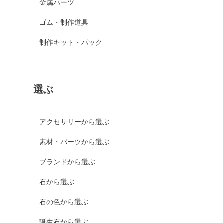
金属パーツ
ゴム・制作道具
制作キット・パック
選ぶ
アクセサリーから選ぶ
素材・パーツから選ぶ
ブランドから選ぶ
石から選ぶ
石の色から選ぶ
誕生石から選ぶ