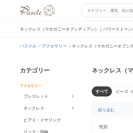
ネックレス（マホガニーオブシディアン）｜パワーストーン
パスクル
アクセサリー
ネックレス（マホガニーオブシ
カテゴリー
ネックレス（
アクセサリー
すべて
ビーズ（
ブレスレット
ネックレス
絞り込む
ピアス・イヤリング
性別
リング・指輪