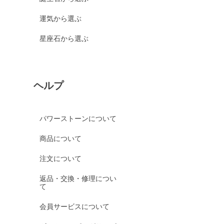
運気から選ぶ
星座石から選ぶ
ヘルプ
パワーストーンについて
商品について
注文について
返品・交換・修理につい
て
会員サービスについて