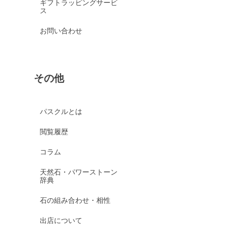
ギフトラッピングサービ
ス
お問い合わせ
その他
パスクルとは
閲覧履歴
コラム
天然石・パワーストーン
辞典
石の組み合わせ・相性
出店について