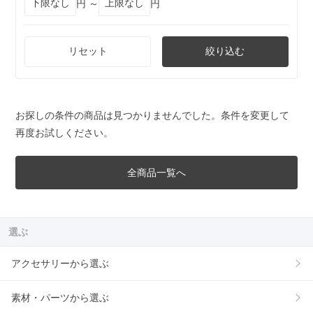
円 ～
円
リセット
絞り込む
お探しの条件の商品は見つかりませんでした。条件を変更して
再度お試しください。
全商品一覧へ
選ぶ
アクセサリーから選ぶ
素材・パーツから選ぶ