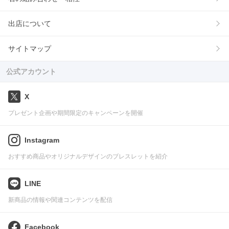
出店について
サイトマップ
公式アカウント
X
プレゼント企画や期間限定のキャンペーンを開催
Instagram
おすすめ商品やオリジナルデザインのブレスレットを紹介
LINE
新商品の情報や関連コンテンツを配信
Facebook