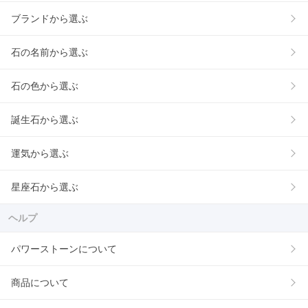
ブランドから選ぶ
石の名前から選ぶ
石の色から選ぶ
誕生石から選ぶ
運気から選ぶ
星座石から選ぶ
ヘルプ
パワーストーンについて
商品について