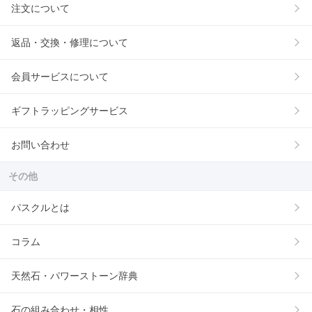
注文について
返品・交換・修理について
会員サービスについて
ギフトラッピングサービス
お問い合わせ
その他
パスクルとは
コラム
天然石・パワーストーン辞典
石の組み合わせ・相性