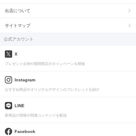
出店について
サイトマップ
公式アカウント
X
プレゼント企画や期間限定のキャンペーンを開催
Instagram
おすすめ商品やオリジナルデザインのブレスレットを紹介
LINE
新商品の情報や関連コンテンツを配信
Facebook