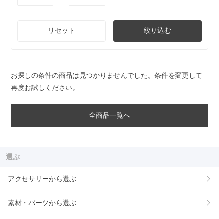
リセット
絞り込む
お探しの条件の商品は見つかりませんでした。条件を変更して
再度お試しください。
全商品一覧へ
選ぶ
アクセサリーから選ぶ
素材・パーツから選ぶ