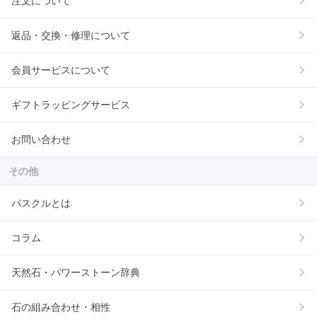
注文について
返品・交換・修理について
会員サービスについて
ギフトラッピングサービス
お問い合わせ
その他
パスクルとは
コラム
天然石・パワーストーン辞典
石の組み合わせ・相性