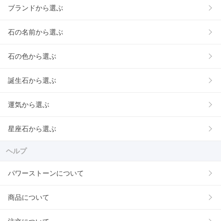
ブランドから選ぶ
石の名前から選ぶ
石の色から選ぶ
誕生石から選ぶ
運気から選ぶ
星座石から選ぶ
ヘルプ
パワーストーンについて
商品について