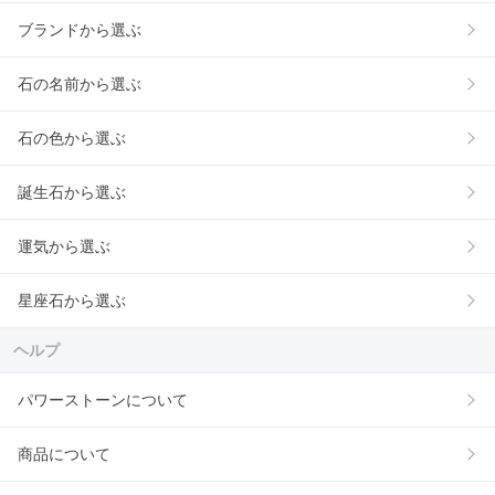
ブランドから選ぶ
石の名前から選ぶ
石の色から選ぶ
誕生石から選ぶ
運気から選ぶ
星座石から選ぶ
ヘルプ
パワーストーンについて
商品について