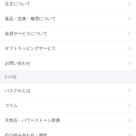
注文について
返品・交換・修理について
会員サービスについて
ギフトラッピングサービス
お問い合わせ
その他
パスクルとは
コラム
天然石・パワーストーン辞典
石の組み合わせ・相性