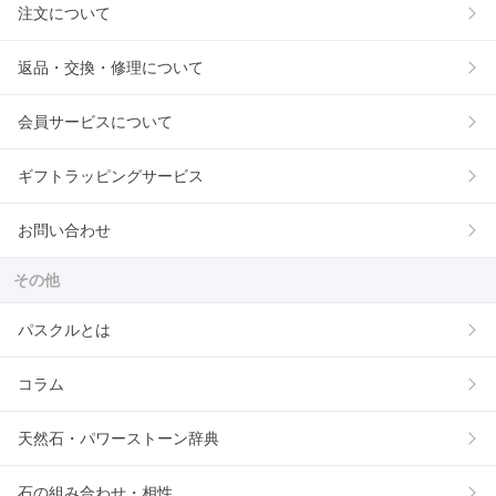
注文について
返品・交換・修理について
会員サービスについて
ギフトラッピングサービス
お問い合わせ
その他
パスクルとは
コラム
天然石・パワーストーン辞典
石の組み合わせ・相性