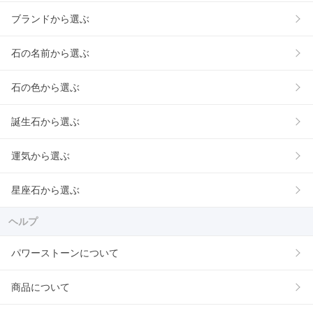
ブランドから選ぶ
石の名前から選ぶ
石の色から選ぶ
誕生石から選ぶ
運気から選ぶ
星座石から選ぶ
ヘルプ
パワーストーンについて
商品について