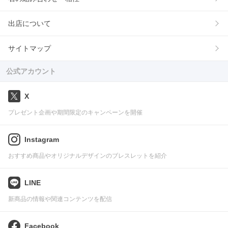
出店について
サイトマップ
公式アカウント
X
プレゼント企画や期間限定のキャンペーンを開催
Instagram
おすすめ商品やオリジナルデザインのブレスレットを紹介
LINE
新商品の情報や関連コンテンツを配信
Facebook