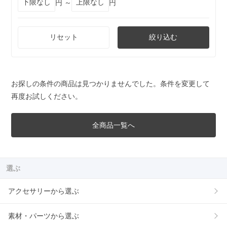
円 ～
円
リセット
絞り込む
お探しの条件の商品は見つかりませんでした。条件を変更して
再度お試しください。
全商品一覧へ
選ぶ
アクセサリーから選ぶ
素材・パーツから選ぶ