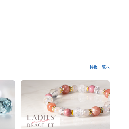
特集一覧へ