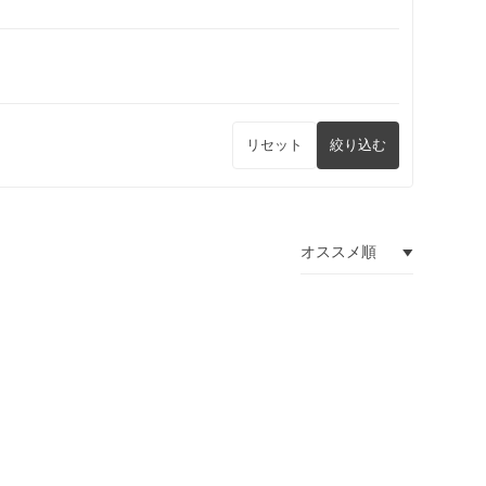
リセット
絞り込む