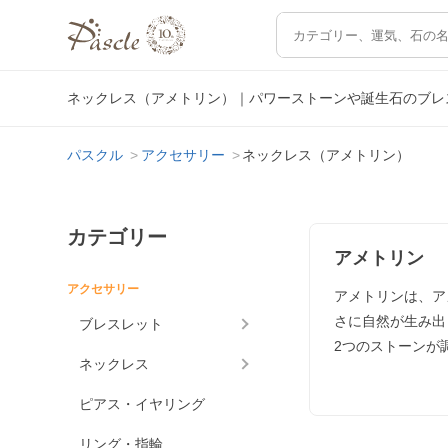
ネックレス（アメトリン）｜パワーストーンや誕生石のブレ
パスクル
アクセサリー
ネックレス（アメトリン）
カテゴリー
アメトリン
アクセサリー
アメトリンは、ア
さに自然が生み出
ブレスレット
2つのストーンが
ネックレス
ピアス・イヤリング
リング・指輪