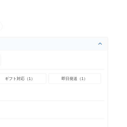
ギフト対応（1）
即日発送（1）