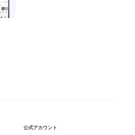
公式アカウント