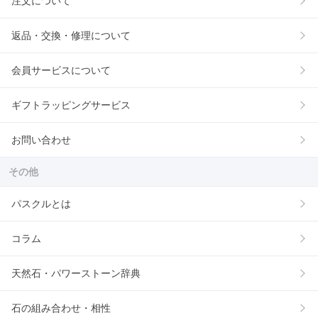
注文について
返品・交換・修理について
会員サービスについて
ギフトラッピングサービス
お問い合わせ
その他
パスクルとは
コラム
天然石・パワーストーン辞典
石の組み合わせ・相性