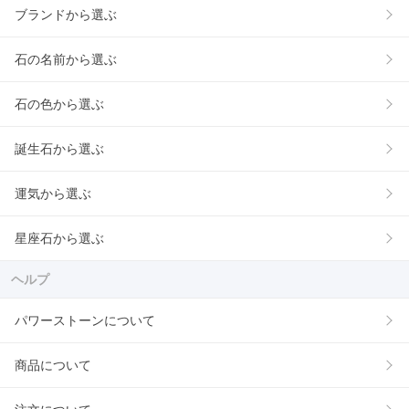
ブランドから選ぶ
石の名前から選ぶ
石の色から選ぶ
誕生石から選ぶ
運気から選ぶ
星座石から選ぶ
ヘルプ
パワーストーンについて
商品について