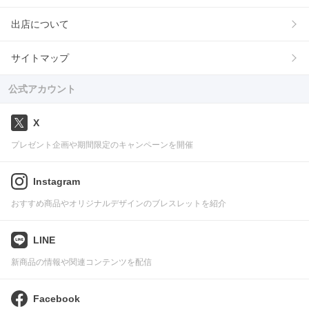
出店について
サイトマップ
公式アカウント
X
プレゼント企画や期間限定のキャンペーンを開催
Instagram
おすすめ商品やオリジナルデザインのブレスレットを紹介
LINE
新商品の情報や関連コンテンツを配信
Facebook