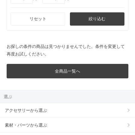
リセット
絞り込む
お探しの条件の商品は見つかりませんでした。条件を変更して
再度お試しください。
全商品一覧へ
選ぶ
アクセサリーから選ぶ
素材・パーツから選ぶ