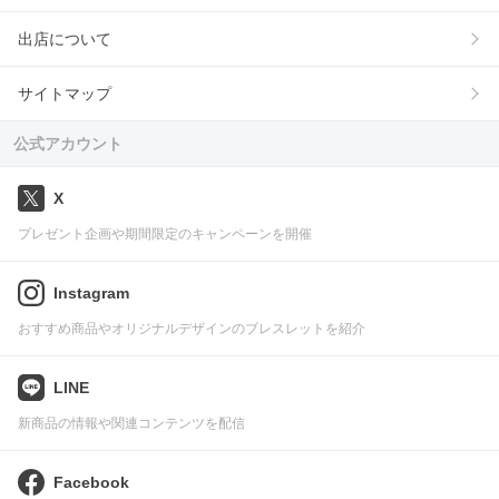
出店について
サイトマップ
公式アカウント
X
プレゼント企画や期間限定のキャンペーンを開催
Instagram
おすすめ商品やオリジナルデザインのブレスレットを紹介
LINE
新商品の情報や関連コンテンツを配信
Facebook