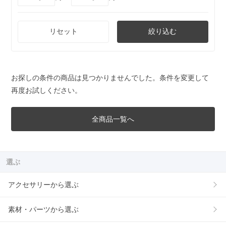
リセット
絞り込む
お探しの条件の商品は見つかりませんでした。条件を変更して
再度お試しください。
全商品一覧へ
選ぶ
アクセサリーから選ぶ
素材・パーツから選ぶ