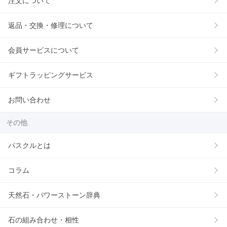
注文について
返品・交換・修理について
会員サービスについて
ギフトラッピングサービス
お問い合わせ
その他
パスクルとは
コラム
天然石・パワーストーン辞典
石の組み合わせ・相性