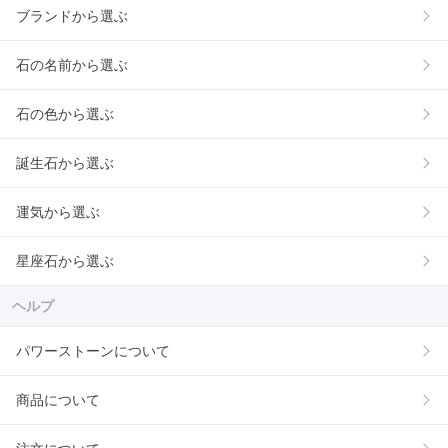
ブランドから選ぶ
石の名前から選ぶ
石の色から選ぶ
誕生石から選ぶ
運気から選ぶ
星座石から選ぶ
ヘルプ
パワーストーンについて
商品について