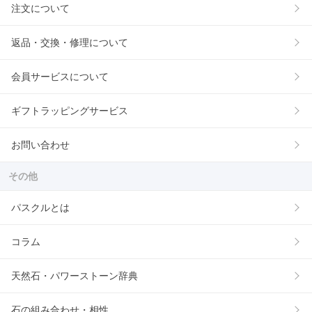
注文について
返品・交換・修理について
会員サービスについて
ギフトラッピングサービス
お問い合わせ
その他
パスクルとは
コラム
天然石・パワーストーン辞典
石の組み合わせ・相性