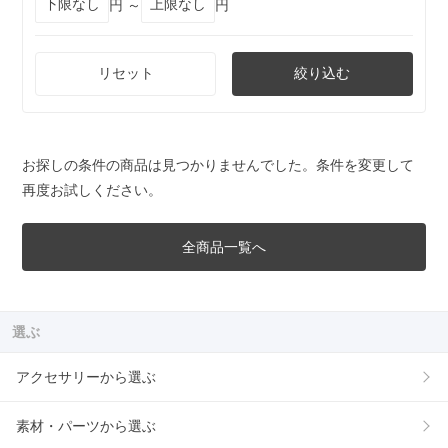
円 ～
円
リセット
絞り込む
お探しの条件の商品は見つかりませんでした。条件を変更して
再度お試しください。
全商品一覧へ
選ぶ
アクセサリーから選ぶ
素材・パーツから選ぶ