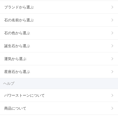
ブランドから選ぶ
石の名前から選ぶ
石の色から選ぶ
誕生石から選ぶ
運気から選ぶ
星座石から選ぶ
ヘルプ
パワーストーンについて
商品について