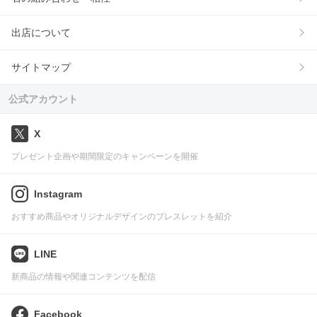
出店について
サイトマップ
公式アカウント
X
プレゼント企画や期間限定のキャンペーンを開催
Instagram
おすすめ商品やオリジナルデザインのブレスレットを紹介
LINE
新商品の情報や関連コンテンツを配信
Facebook