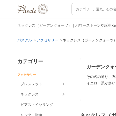
ネックレス（ガーデンクォーツ）｜パワーストーンや誕生石
パスクル
アクセサリー
ネックレス（ガーデンクォーツ
カテゴリー
ガーデンクォ
アクセサリー
その名の通り、石
イエロー系が多い
ブレスレット
ネックレス
ピアス・イヤリング
ネックレス（
リング・指輪