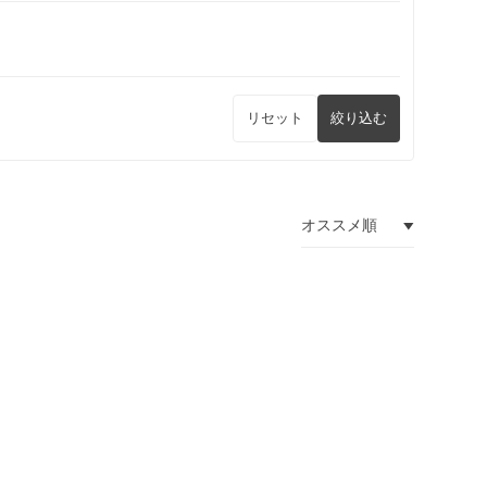
リセット
絞り込む