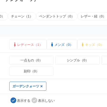
0）
チェーン（1）
ペンダントトップ（0）
レザー・紐（0）
レディース（1）
メンズ（0）
キッズ（0）
一点もの（0）
シンプル（0）
刻印（0）
ガーデンクォーツ
表示する
表示しない