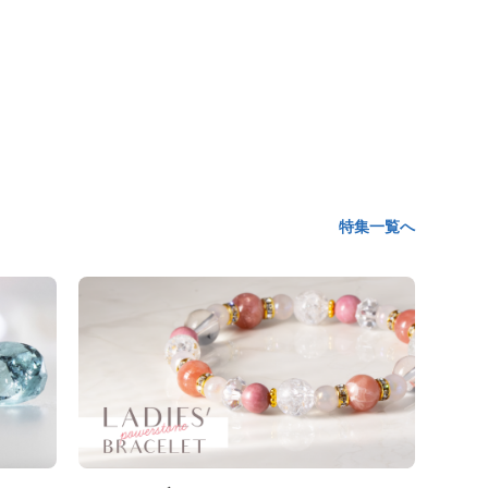
特集一覧へ