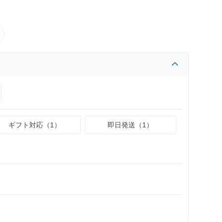
ギフト対応（1）
即日発送（1）