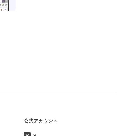
公式アカウント