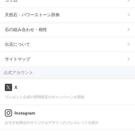
コラム
天然石・パワーストーン辞典
石の組み合わせ・相性
出店について
サイトマップ
公式アカウント
X
プレゼント企画や期間限定のキャンペーンを開催
Instagram
おすすめ商品やオリジナルデザインのブレスレットを紹介