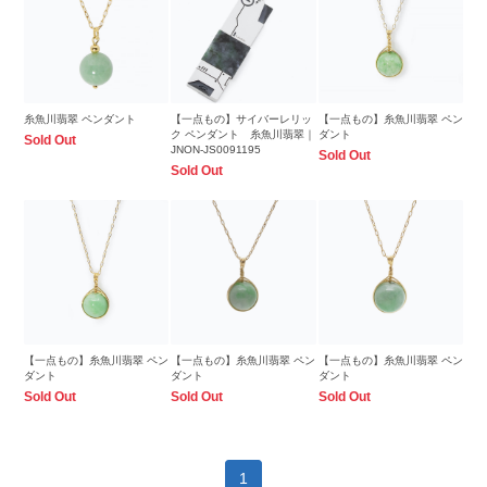
糸魚川翡翠 ペンダント
【一点もの】サイバーレリッ
【一点もの】糸魚川翡翠 ペン
ク ペンダント 糸魚川翡翠｜
ダント
Sold Out
JNON-JS0091195
Sold Out
Sold Out
【一点もの】糸魚川翡翠 ペン
【一点もの】糸魚川翡翠 ペン
【一点もの】糸魚川翡翠 ペン
ダント
ダント
ダント
Sold Out
Sold Out
Sold Out
1