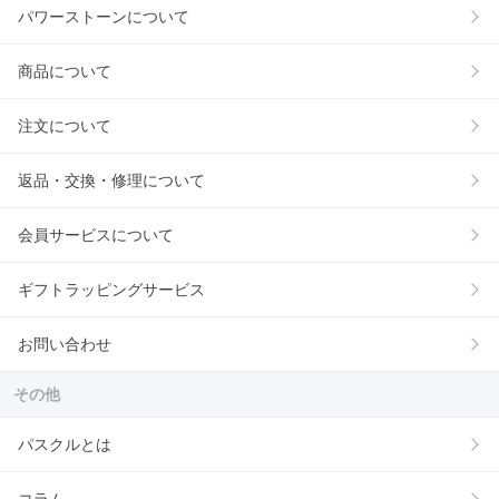
パワーストーンについて
商品について
注文について
返品・交換・修理について
会員サービスについて
ギフトラッピングサービス
お問い合わせ
その他
パスクルとは