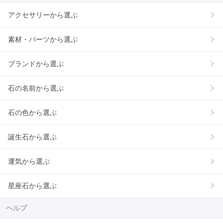
アクセサリーから選ぶ
素材・パーツから選ぶ
ブランドから選ぶ
石の名前から選ぶ
石の色から選ぶ
誕生石から選ぶ
運気から選ぶ
星座石から選ぶ
ヘルプ