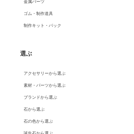
金属パーツ
ゴム・制作道具
制作キット・パック
選ぶ
アクセサリーから選ぶ
素材・パーツから選ぶ
ブランドから選ぶ
石から選ぶ
石の色から選ぶ
誕生石から選ぶ