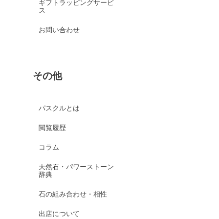
ギフトラッピングサービ
ス
お問い合わせ
その他
パスクルとは
閲覧履歴
コラム
天然石・パワーストーン
辞典
石の組み合わせ・相性
出店について