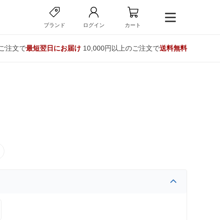
ブランド
ログイン
カート
のご注文で
最短翌日にお届け
10,000円以上のご注文で
送料無料