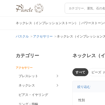
ネックレス（インプレッションストーン）｜パワーストーン
パスクル
アクセサリー
ネックレス（インプレッション
カテゴリー
ネックレス（
アクセサリー
すべて
ビーズ（
ブレスレット
ネックレス
絞り込む
ピアス・イヤリング
性別
リング・指輪