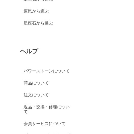
運気から選ぶ
星座石から選ぶ
ヘルプ
パワーストーンについて
商品について
注文について
返品・交換・修理につい
て
会員サービスについて