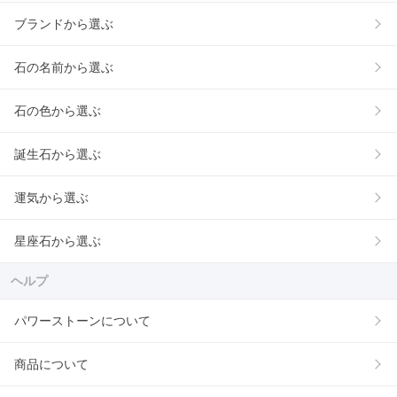
ブランドから選ぶ
石の名前から選ぶ
石の色から選ぶ
誕生石から選ぶ
運気から選ぶ
星座石から選ぶ
ヘルプ
パワーストーンについて
商品について