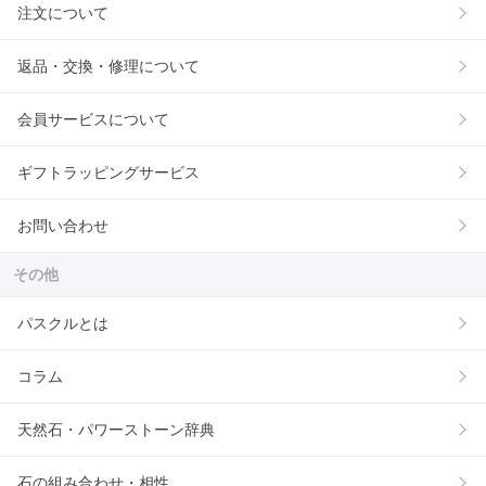
注文について
返品・交換・修理について
会員サービスについて
ギフトラッピングサービス
お問い合わせ
その他
パスクルとは
コラム
天然石・パワーストーン辞典
石の組み合わせ・相性