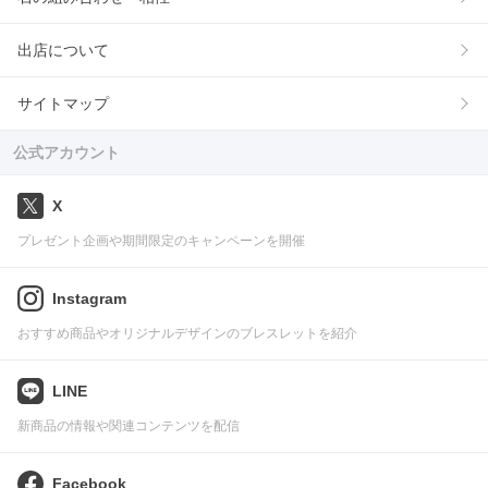
出店について
サイトマップ
公式アカウント
X
プレゼント企画や期間限定のキャンペーンを開催
Instagram
おすすめ商品やオリジナルデザインのブレスレットを紹介
LINE
新商品の情報や関連コンテンツを配信
Facebook