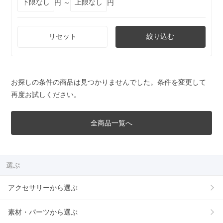
円 ～
円
リセット
絞り込む
お探しの条件の商品は見つかりませんでした。条件を変更して
再度お試しください。
全商品一覧へ
選ぶ
アクセサリーから選ぶ
素材・パーツから選ぶ