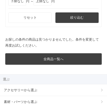
円 ～
円
リセット
絞り込む
お探しの条件の商品は見つかりませんでした。条件を変更して
再度お試しください。
全商品一覧へ
選ぶ
アクセサリーから選ぶ
素材・パーツから選ぶ