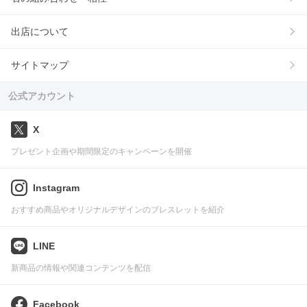
出店について
サイトマップ
公式アカウント
X
プレゼント企画や期間限定のキャンペーンを開催
Instagram
おすすめ商品やオリジナルデザインのブレスレットを紹介
LINE
新商品の情報や関連コンテンツを配信
Facebook