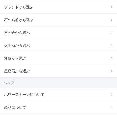
ブランドから選ぶ
石の名前から選ぶ
石の色から選ぶ
誕生石から選ぶ
運気から選ぶ
星座石から選ぶ
ヘルプ
パワーストーンについて
商品について