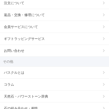
注文について
返品・交換・修理について
会員サービスについて
ギフトラッピングサービス
お問い合わせ
その他
パスクルとは
コラム
天然石・パワーストーン辞典
石の組み合わせ・相性