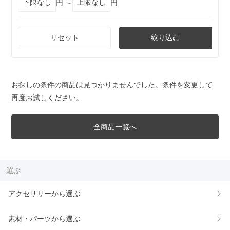
円 ～
円
リセット
絞り込む
お探しの条件の商品は見つかりませんでした。条件を変更して
再度お試しください。
全商品一覧へ
選ぶ
アクセサリーから選ぶ
素材・パーツから選ぶ