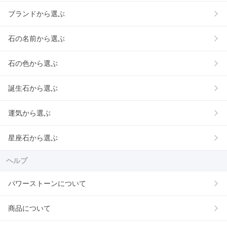
ブランドから選ぶ
石の名前から選ぶ
石の色から選ぶ
誕生石から選ぶ
運気から選ぶ
星座石から選ぶ
ヘルプ
パワーストーンについて
商品について