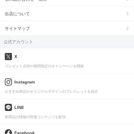
出店について
サイトマップ
公式アカウント
X
プレゼント企画や期間限定のキャンペーンを開催
Instagram
おすすめ商品やオリジナルデザインのブレスレットを紹介
LINE
新商品の情報や関連コンテンツを配信
Facebook