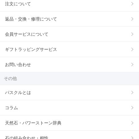
注文について
返品・交換・修理について
会員サービスについて
ギフトラッピングサービス
お問い合わせ
その他
パスクルとは
コラム
天然石・パワーストーン辞典
石の組み合わせ・相性