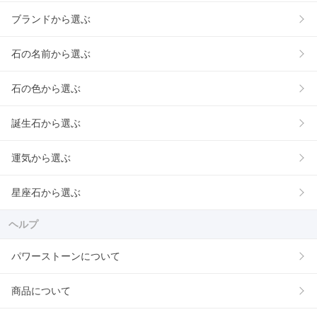
ブランドから選ぶ
石の名前から選ぶ
石の色から選ぶ
誕生石から選ぶ
運気から選ぶ
星座石から選ぶ
ヘルプ
パワーストーンについて
商品について