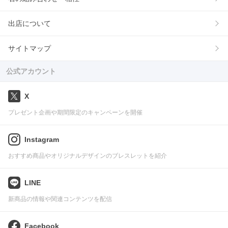
出店について
サイトマップ
公式アカウント
X
プレゼント企画や期間限定のキャンペーンを開催
Instagram
おすすめ商品やオリジナルデザインのブレスレットを紹介
LINE
新商品の情報や関連コンテンツを配信
Facebook