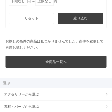
円 ～
円
リセット
絞り込む
お探しの条件の商品は見つかりませんでした。条件を変更して
再度お試しください。
全商品一覧へ
選ぶ
アクセサリーから選ぶ
素材・パーツから選ぶ