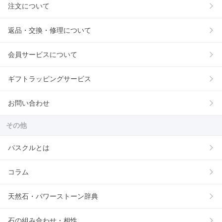
注文について
返品・交換・修理について
会員サービスについて
ギフトラッピングサービス
お問い合わせ
その他
パスクルとは
コラム
天然石・パワーストーン辞典
石の組み合わせ・相性