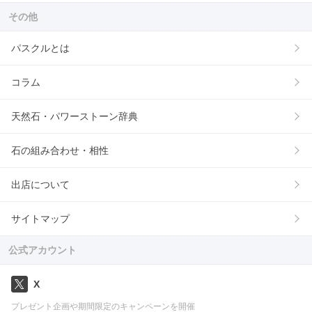
その他
パスクルとは
コラム
天然石・パワーストーン辞典
石の組み合わせ・相性
出店について
サイトマップ
公式アカウント
X
プレゼント企画や期間限定のキャンペーンを開催