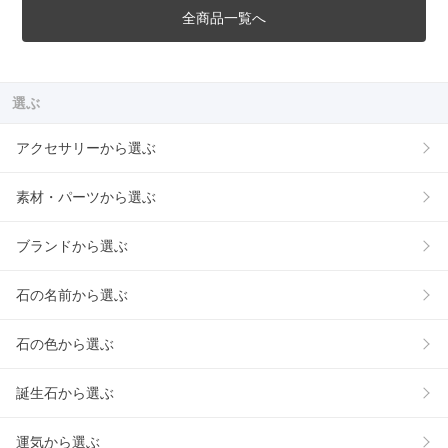
全商品一覧へ
選ぶ
アクセサリーから選ぶ
素材・パーツから選ぶ
ブランドから選ぶ
石の名前から選ぶ
石の色から選ぶ
誕生石から選ぶ
運気から選ぶ