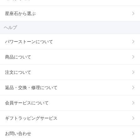
星座石から選ぶ
ヘルプ
パワーストーンについて
商品について
注文について
返品・交換・修理について
会員サービスについて
ギフトラッピングサービス
お問い合わせ