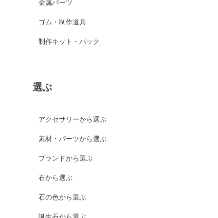
金属パーツ
ゴム・制作道具
制作キット・パック
選ぶ
アクセサリーから選ぶ
素材・パーツから選ぶ
ブランドから選ぶ
石から選ぶ
石の色から選ぶ
誕生石から選ぶ