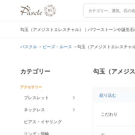
勾玉（アメジストエレスチャル）｜パワーストーンや誕生石
パスクル
ビーズ・ルース
勾玉（アメジストエレスチャ
カテゴリー
勾玉（アメジ
アクセサリー
絞り込む
ブレスレット
ネックレス
こだわり
ピアス・イヤリング
リング・指輪