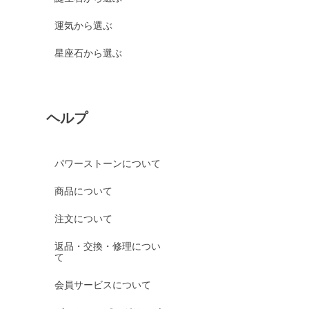
運気から選ぶ
星座石から選ぶ
ヘルプ
パワーストーンについて
商品について
注文について
返品・交換・修理につい
て
会員サービスについて