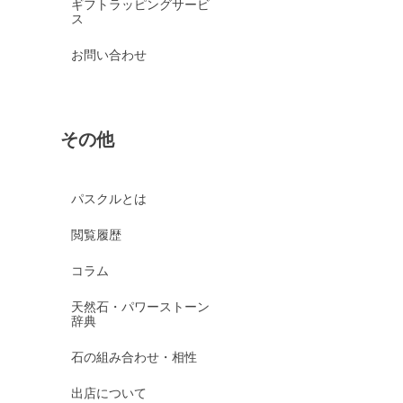
ギフトラッピングサービ
ス
お問い合わせ
その他
パスクルとは
閲覧履歴
コラム
天然石・パワーストーン
辞典
石の組み合わせ・相性
出店について