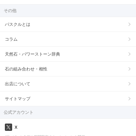
その他
パスクルとは
コラム
天然石・パワーストーン辞典
石の組み合わせ・相性
出店について
サイトマップ
公式アカウント
X