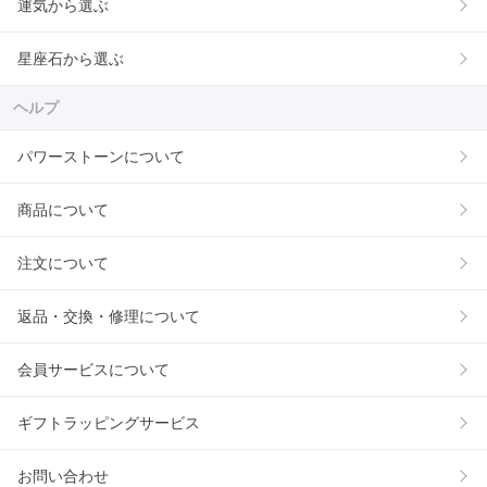
運気から選ぶ
星座石から選ぶ
ヘルプ
パワーストーンについて
商品について
注文について
返品・交換・修理について
会員サービスについて
ギフトラッピングサービス
お問い合わせ