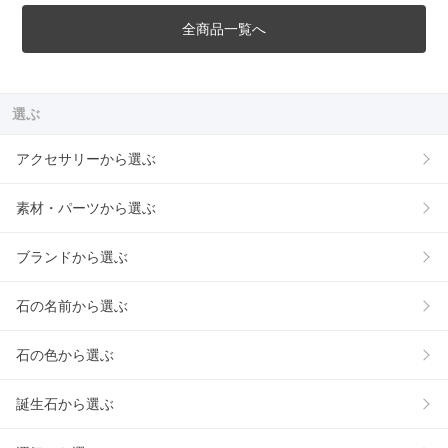
全商品一覧へ
選ぶ
アクセサリーから選ぶ
素材・パーツから選ぶ
ブランドから選ぶ
石の名前から選ぶ
石の色から選ぶ
誕生石から選ぶ