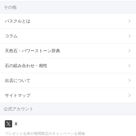
その他
パスクルとは
コラム
天然石・パワーストーン辞典
石の組み合わせ・相性
出店について
サイトマップ
公式アカウント
X
プレゼント企画や期間限定のキャンペーンを開催