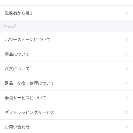
星座石から選ぶ
ヘルプ
パワーストーンについて
商品について
注文について
返品・交換・修理について
会員サービスについて
ギフトラッピングサービス
お問い合わせ