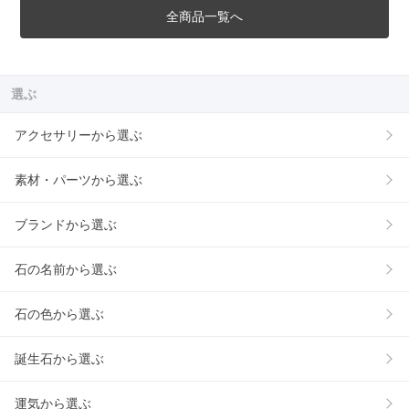
全商品一覧へ
選ぶ
アクセサリーから選ぶ
素材・パーツから選ぶ
ブランドから選ぶ
石の名前から選ぶ
石の色から選ぶ
誕生石から選ぶ
運気から選ぶ