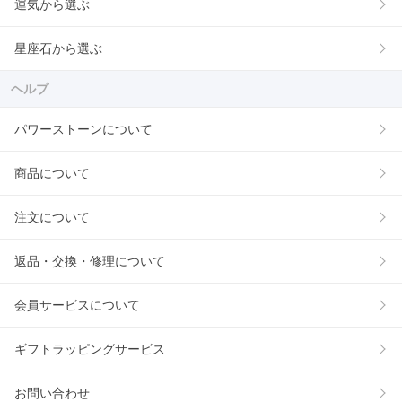
運気から選ぶ
星座石から選ぶ
ヘルプ
パワーストーンについて
商品について
注文について
返品・交換・修理について
会員サービスについて
ギフトラッピングサービス
お問い合わせ