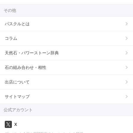
その他
パスクルとは
コラム
天然石・パワーストーン辞典
石の組み合わせ・相性
出店について
サイトマップ
公式アカウント
X