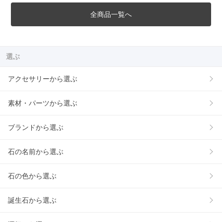
全商品一覧へ
選ぶ
アクセサリーから選ぶ
素材・パーツから選ぶ
ブランドから選ぶ
石の名前から選ぶ
石の色から選ぶ
誕生石から選ぶ