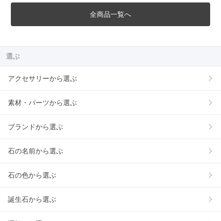
全商品一覧へ
選ぶ
アクセサリーから選ぶ
素材・パーツから選ぶ
ブランドから選ぶ
石の名前から選ぶ
石の色から選ぶ
誕生石から選ぶ