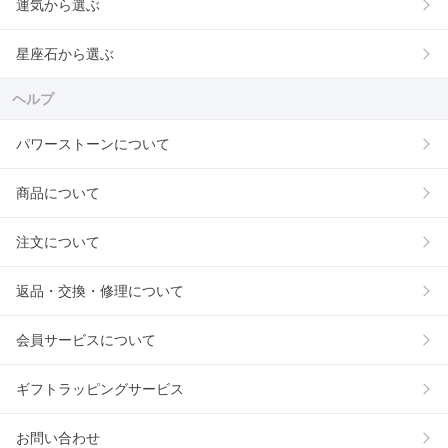
運気から選ぶ
星座石から選ぶ
ヘルプ
パワーストーンについて
商品について
注文について
返品・交換・修理について
会員サービスについて
ギフトラッピングサービス
お問い合わせ