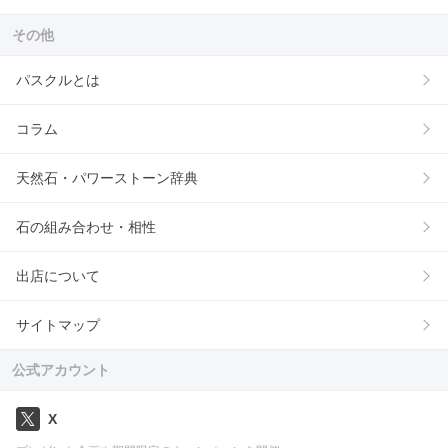
その他
パスクルとは
コラム
天然石・パワーストーン辞典
石の組み合わせ・相性
出店について
サイトマップ
公式アカウント
X