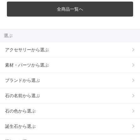
全商品一覧へ
選ぶ
アクセサリーから選ぶ
素材・パーツから選ぶ
ブランドから選ぶ
石の名前から選ぶ
石の色から選ぶ
誕生石から選ぶ