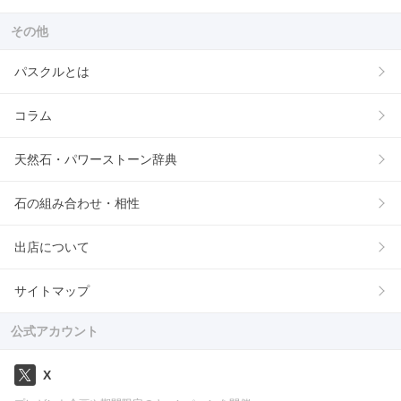
その他
パスクルとは
コラム
天然石・パワーストーン辞典
石の組み合わせ・相性
出店について
サイトマップ
公式アカウント
X