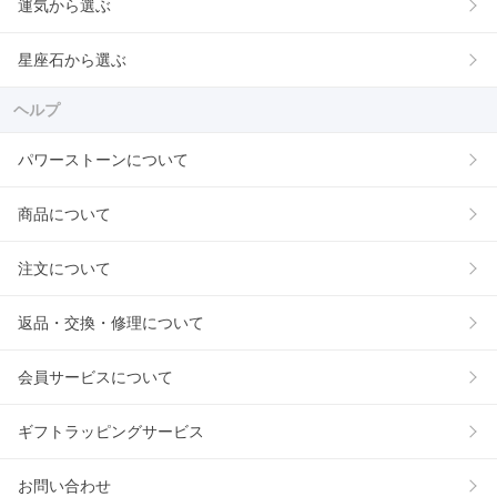
運気から選ぶ
星座石から選ぶ
ヘルプ
パワーストーンについて
商品について
注文について
返品・交換・修理について
会員サービスについて
ギフトラッピングサービス
お問い合わせ