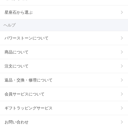
星座石から選ぶ
ヘルプ
パワーストーンについて
商品について
注文について
返品・交換・修理について
会員サービスについて
ギフトラッピングサービス
お問い合わせ