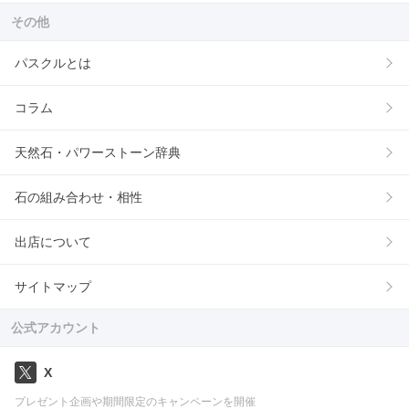
その他
パスクルとは
コラム
天然石・パワーストーン辞典
石の組み合わせ・相性
出店について
サイトマップ
公式アカウント
X
プレゼント企画や期間限定のキャンペーンを開催