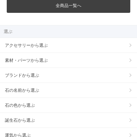
全商品一覧へ
選ぶ
アクセサリーから選ぶ
素材・パーツから選ぶ
ブランドから選ぶ
石の名前から選ぶ
石の色から選ぶ
誕生石から選ぶ
運気から選ぶ