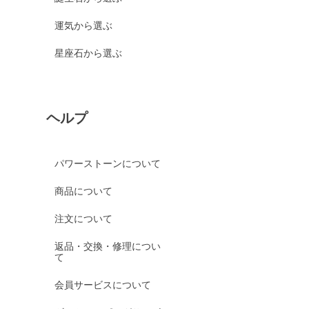
運気から選ぶ
星座石から選ぶ
ヘルプ
パワーストーンについて
商品について
注文について
返品・交換・修理につい
て
会員サービスについて