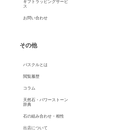
ギフトラッピングサービ
ス
お問い合わせ
その他
パスクルとは
閲覧履歴
コラム
天然石・パワーストーン
辞典
石の組み合わせ・相性
出店について