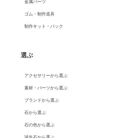
金属パーツ
ゴム・制作道具
制作キット・パック
選ぶ
アクセサリーから選ぶ
素材・パーツから選ぶ
ブランドから選ぶ
石から選ぶ
石の色から選ぶ
誕生石から選ぶ