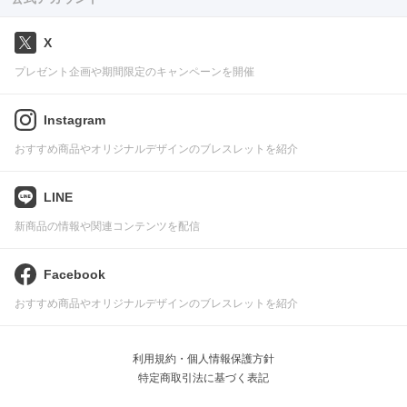
X
プレゼント企画や期間限定のキャンペーンを開催
Instagram
おすすめ商品やオリジナルデザインのブレスレットを紹介
LINE
新商品の情報や関連コンテンツを配信
Facebook
おすすめ商品やオリジナルデザインのブレスレットを紹介
利用規約・個人情報保護方針
特定商取引法に基づく表記