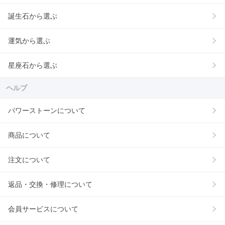
誕生石から選ぶ
運気から選ぶ
星座石から選ぶ
ヘルプ
パワーストーンについて
商品について
注文について
返品・交換・修理について
会員サービスについて