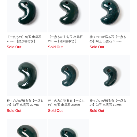
【一点もの】勾玉 出雲石
【一点もの】勾玉 出雲石
神々の力が宿る石【一点も
20mm【鑑別書付き】
20mm【鑑別書付き】
の】勾玉 出雲石 30mm
Sold Out
Sold Out
Sold Out
神々の力が宿る石【一点も
神々の力が宿る石【一点も
神々の力が宿る石【一点も
の】勾玉 出雲石 32mm
の】勾玉 出雲石 24mm
の】勾玉 出雲石 19mm
Sold Out
Sold Out
Sold Out