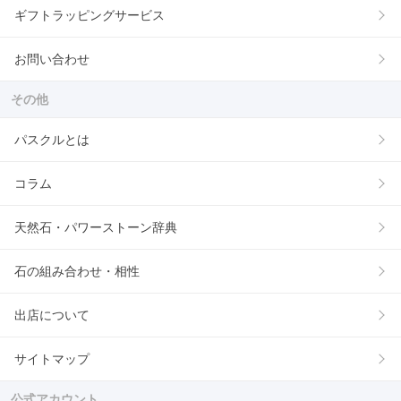
ギフトラッピングサービス
お問い合わせ
その他
パスクルとは
コラム
天然石・パワーストーン辞典
石の組み合わせ・相性
出店について
サイトマップ
公式アカウント