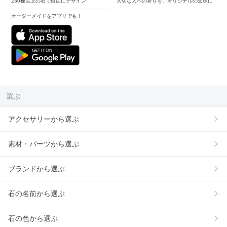
230種以上の石で自由にデザイン
大切な人への祈りを、オリジナルの念珠に
オーダーメイドをアプリでも！
選ぶ
アクセサリーから選ぶ
素材・パーツから選ぶ
ブランドから選ぶ
石の名前から選ぶ
石の色から選ぶ