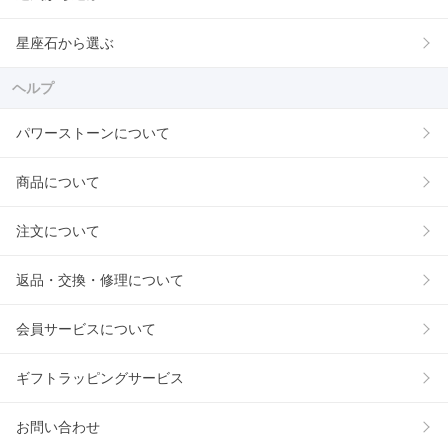
星座石から選ぶ
ヘルプ
パワーストーンについて
商品について
注文について
返品・交換・修理について
会員サービスについて
ギフトラッピングサービス
お問い合わせ