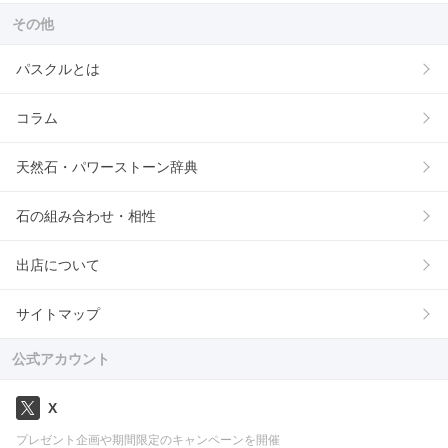
その他
パスクルとは
コラム
天然石・パワーストーン辞典
石の組み合わせ・相性
出店について
サイトマップ
公式アカウント
X
プレゼント企画や期間限定のキャンペーンを開催