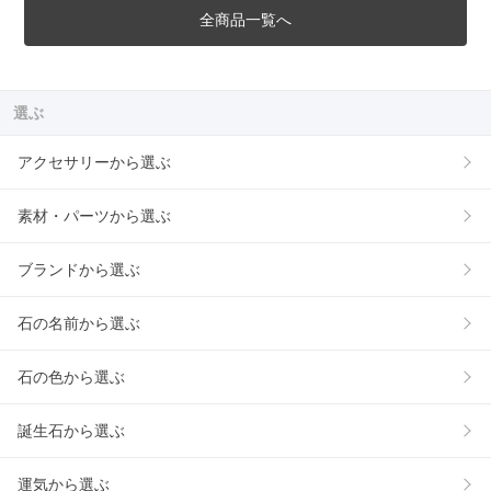
全商品一覧へ
選ぶ
アクセサリーから選ぶ
素材・パーツから選ぶ
ブランドから選ぶ
石の名前から選ぶ
石の色から選ぶ
誕生石から選ぶ
運気から選ぶ