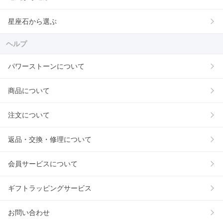
星座石から選ぶ
ヘルプ
パワーストーンについて
商品について
注文について
返品・交換・修理について
会員サービスについて
ギフトラッピングサービス
お問い合わせ