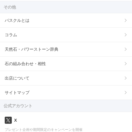
その他
パスクルとは
コラム
天然石・パワーストーン辞典
石の組み合わせ・相性
出店について
サイトマップ
公式アカウント
X
プレゼント企画や期間限定のキャンペーンを開催