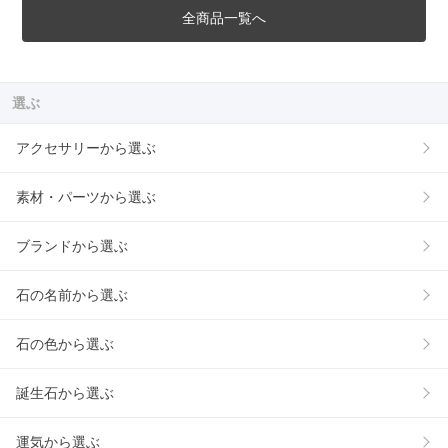
全商品一覧へ
選ぶ
アクセサリーから選ぶ
素材・パーツから選ぶ
ブランドから選ぶ
石の名前から選ぶ
石の色から選ぶ
誕生石から選ぶ
運気から選ぶ