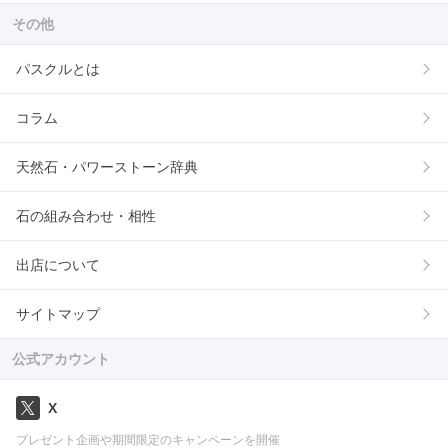
その他
パスクルとは
コラム
天然石・パワーストーン辞典
石の組み合わせ・相性
出店について
サイトマップ
公式アカウント
X
プレゼント企画や期間限定のキャンペーンを開催