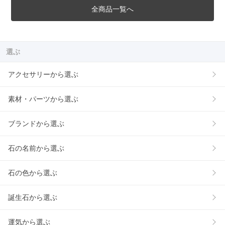
全商品一覧へ
選ぶ
アクセサリーから選ぶ
素材・パーツから選ぶ
ブランドから選ぶ
石の名前から選ぶ
石の色から選ぶ
誕生石から選ぶ
運気から選ぶ