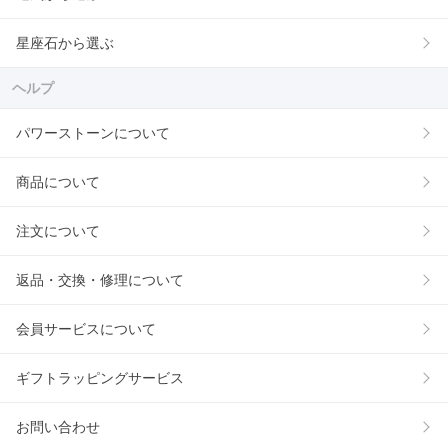
星座石から選ぶ
ヘルプ
パワーストーンについて
商品について
注文について
返品・交換・修理について
会員サービスについて
ギフトラッピングサービス
お問い合わせ