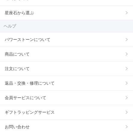
星座石から選ぶ
ヘルプ
パワーストーンについて
商品について
注文について
返品・交換・修理について
会員サービスについて
ギフトラッピングサービス
お問い合わせ