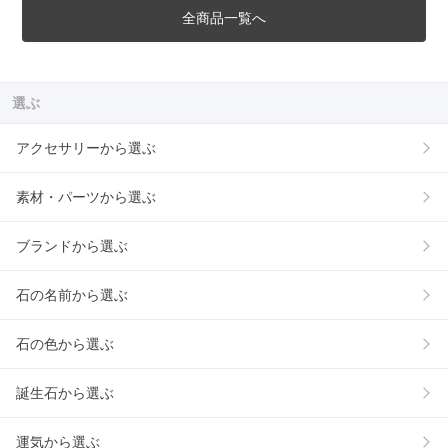
全商品一覧へ
選ぶ
アクセサリーから選ぶ
素材・パーツから選ぶ
ブランドから選ぶ
石の名前から選ぶ
石の色から選ぶ
誕生石から選ぶ
運気から選ぶ