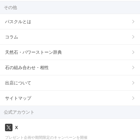
その他
パスクルとは
コラム
天然石・パワーストーン辞典
石の組み合わせ・相性
出店について
サイトマップ
公式アカウント
X
プレゼント企画や期間限定のキャンペーンを開催