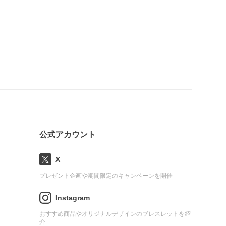
公式アカウント
X
プレゼント企画や期間限定のキャンペーンを開催
Instagram
おすすめ商品やオリジナルデザインのブレスレットを紹
介