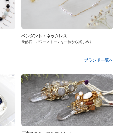
ペンダント・ネックレス
天然石・パワーストーンを一粒から楽しめる
ブランド一覧へ