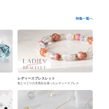
特集一覧へ
レディースブレスレット
色とりどりの天然石を使ったレディースブレス