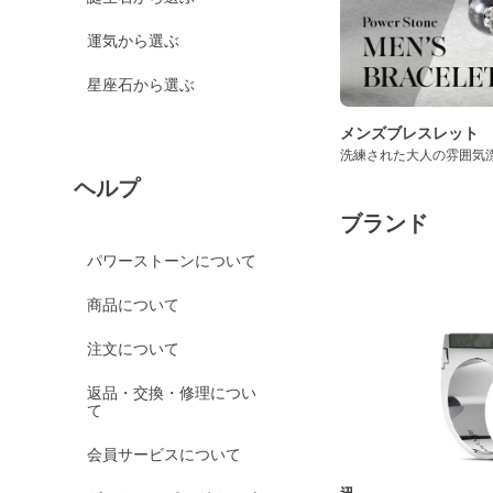
運気から選ぶ
星座石から選ぶ
メンズブレスレット
洗練された大人の雰囲気
ヘルプ
ブランド
パワーストーンについて
商品について
注文について
返品・交換・修理につい
て
会員サービスについて