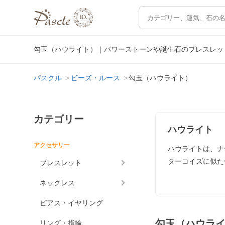
勾玉（ハウライト）｜パワーストーンや誕生石のブレスレッ
パスクル
ビーズ・ルース
勾玉（ハウライト）
カテゴリー
ハウライト
アクセサリー
ハウライトは、ナ
ターコイズに似た
ブレスレット
ネックレス
ピアス・イヤリング
勾玉（ハウラ
リング・指輪