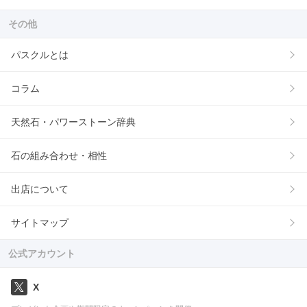
その他
パスクルとは
コラム
天然石・パワーストーン辞典
石の組み合わせ・相性
出店について
サイトマップ
公式アカウント
X