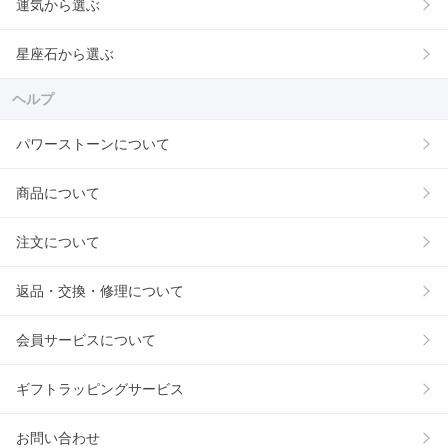
運気から選ぶ
星座石から選ぶ
ヘルプ
パワーストーンについて
商品について
注文について
返品・交換・修理について
会員サービスについて
ギフトラッピングサービス
お問い合わせ