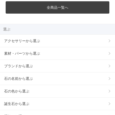
全商品一覧へ
選ぶ
アクセサリーから選ぶ
素材・パーツから選ぶ
ブランドから選ぶ
石の名前から選ぶ
石の色から選ぶ
誕生石から選ぶ