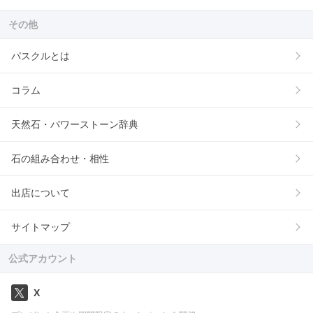
その他
パスクルとは
コラム
天然石・パワーストーン辞典
石の組み合わせ・相性
出店について
サイトマップ
公式アカウント
X