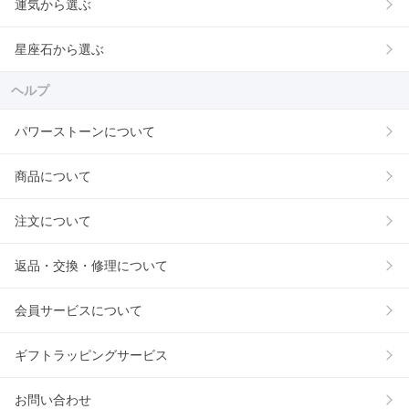
運気から選ぶ
星座石から選ぶ
ヘルプ
パワーストーンについて
商品について
注文について
返品・交換・修理について
会員サービスについて
ギフトラッピングサービス
お問い合わせ