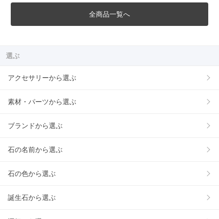
全商品一覧へ
選ぶ
アクセサリーから選ぶ
素材・パーツから選ぶ
ブランドから選ぶ
石の名前から選ぶ
石の色から選ぶ
誕生石から選ぶ