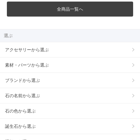
全商品一覧へ
選ぶ
アクセサリーから選ぶ
素材・パーツから選ぶ
ブランドから選ぶ
石の名前から選ぶ
石の色から選ぶ
誕生石から選ぶ