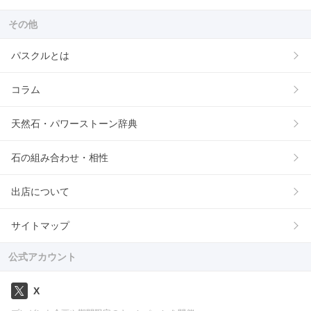
その他
パスクルとは
コラム
天然石・パワーストーン辞典
石の組み合わせ・相性
出店について
サイトマップ
公式アカウント
X