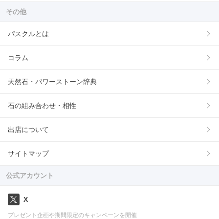
その他
パスクルとは
コラム
天然石・パワーストーン辞典
石の組み合わせ・相性
出店について
サイトマップ
公式アカウント
X
プレゼント企画や期間限定のキャンペーンを開催