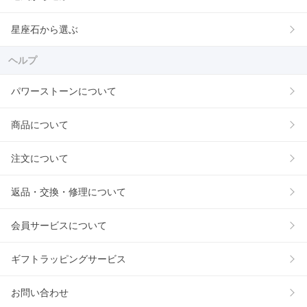
星座石から選ぶ
ヘルプ
パワーストーンについて
商品について
注文について
返品・交換・修理について
会員サービスについて
ギフトラッピングサービス
お問い合わせ