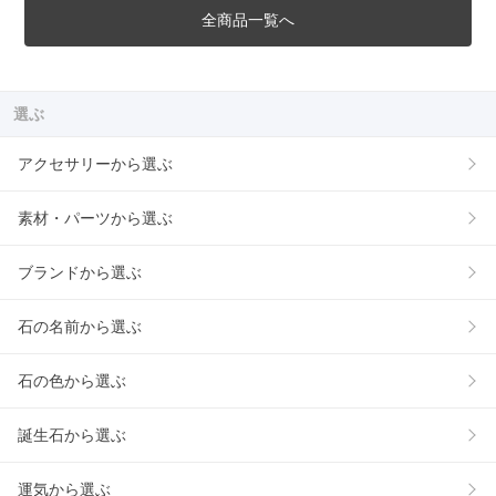
全商品一覧へ
選ぶ
アクセサリーから選ぶ
素材・パーツから選ぶ
ブランドから選ぶ
石の名前から選ぶ
石の色から選ぶ
誕生石から選ぶ
運気から選ぶ