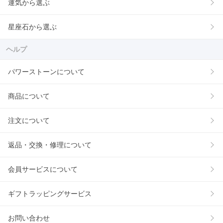
運気から選ぶ
星座石から選ぶ
ヘルプ
パワーストーンについて
商品について
注文について
返品・交換・修理について
会員サービスについて
ギフトラッピングサービス
お問い合わせ