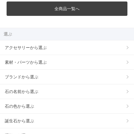
全商品一覧へ
選ぶ
アクセサリーから選ぶ
素材・パーツから選ぶ
ブランドから選ぶ
石の名前から選ぶ
石の色から選ぶ
誕生石から選ぶ