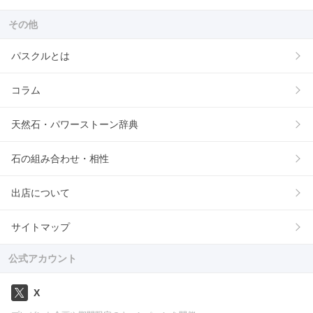
その他
パスクルとは
コラム
天然石・パワーストーン辞典
石の組み合わせ・相性
出店について
サイトマップ
公式アカウント
X