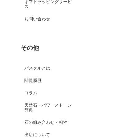
ギフトラッピングサービ
ス
お問い合わせ
その他
パスクルとは
閲覧履歴
コラム
天然石・パワーストーン
辞典
石の組み合わせ・相性
出店について