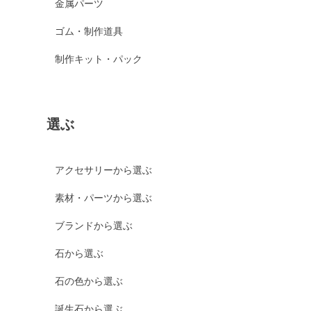
金属パーツ
ゴム・制作道具
制作キット・パック
選ぶ
アクセサリーから選ぶ
素材・パーツから選ぶ
ブランドから選ぶ
石から選ぶ
石の色から選ぶ
誕生石から選ぶ