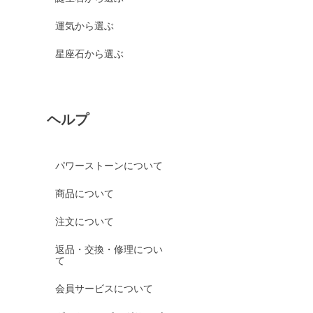
運気から選ぶ
星座石から選ぶ
ヘルプ
パワーストーンについて
商品について
注文について
返品・交換・修理につい
て
会員サービスについて