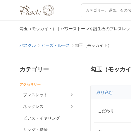
勾玉（モッカイト）｜パワーストーンや誕生石のブレスレッ
パスクル
ビーズ・ルース
勾玉（モッカイト）
カテゴリー
勾玉（モッカ
アクセサリー
絞り込む
ブレスレット
ネックレス
こだわり
ピアス・イヤリング
リング・指輪