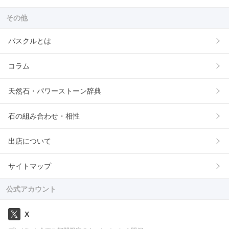
その他
パスクルとは
コラム
天然石・パワーストーン辞典
石の組み合わせ・相性
出店について
サイトマップ
公式アカウント
X