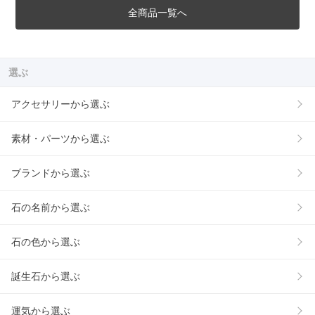
全商品一覧へ
選ぶ
アクセサリーから選ぶ
素材・パーツから選ぶ
ブランドから選ぶ
石の名前から選ぶ
石の色から選ぶ
誕生石から選ぶ
運気から選ぶ