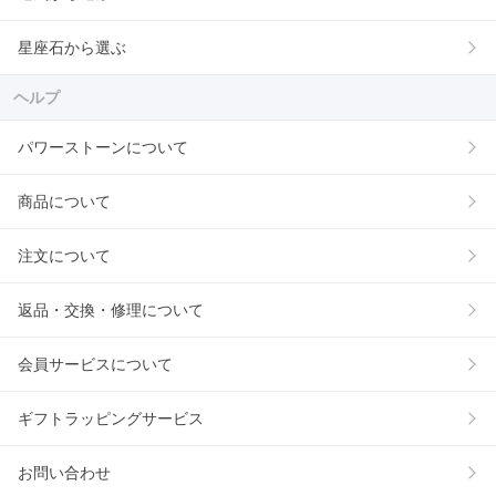
星座石から選ぶ
ヘルプ
パワーストーンについて
商品について
注文について
返品・交換・修理について
会員サービスについて
ギフトラッピングサービス
お問い合わせ