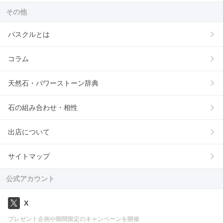
その他
パスクルとは
コラム
天然石・パワーストーン辞典
石の組み合わせ・相性
出店について
サイトマップ
公式アカウント
X
プレゼント企画や期間限定のキャンペーンを開催