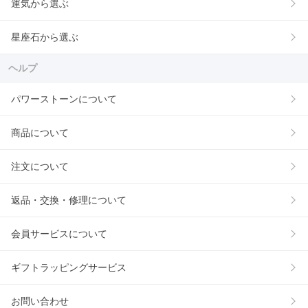
運気から選ぶ
星座石から選ぶ
ヘルプ
パワーストーンについて
商品について
注文について
返品・交換・修理について
会員サービスについて
ギフトラッピングサービス
お問い合わせ