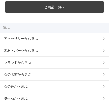
全商品一覧へ
選ぶ
アクセサリーから選ぶ
素材・パーツから選ぶ
ブランドから選ぶ
石の名前から選ぶ
石の色から選ぶ
誕生石から選ぶ