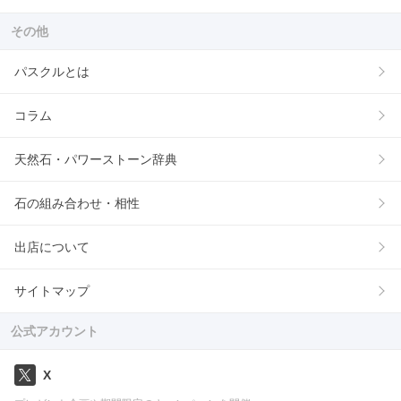
その他
パスクルとは
コラム
天然石・パワーストーン辞典
石の組み合わせ・相性
出店について
サイトマップ
公式アカウント
X