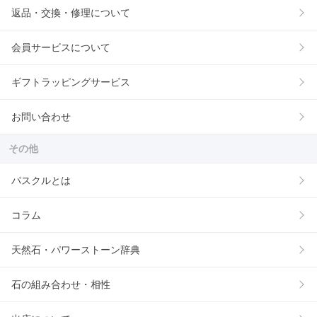
返品・交換・修理について
会員サービスについて
ギフトラッピングサービス
お問い合わせ
その他
パスクルとは
コラム
天然石・パワーストーン辞典
石の組み合わせ・相性