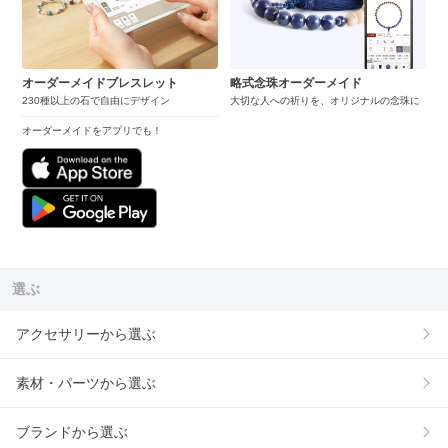
オーダーメイドブレスレット
略式念珠オーダーメイド
230種以上の石で自由にデザイン
大切な人への祈りを、オリジナルの念珠に
オーダーメイドをアプリでも！
選ぶ
アクセサリーから選ぶ
素材・パーツから選ぶ
ブランドから選ぶ