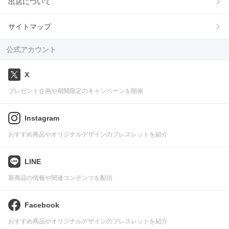
出店について
サイトマップ
公式アカウント
X
プレゼント企画や期間限定のキャンペーンを開催
Instagram
おすすめ商品やオリジナルデザインのブレスレットを紹介
LINE
新商品の情報や関連コンテンツを配信
Facebook
おすすめ商品やオリジナルデザインのブレスレットを紹介