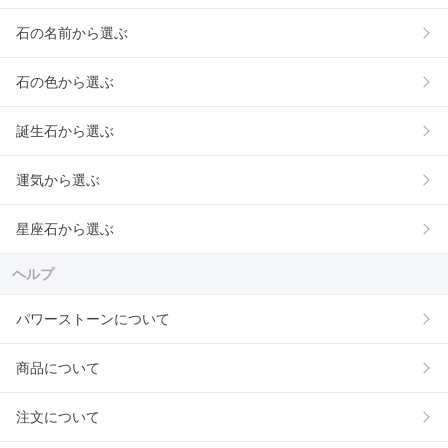
石の名前から選ぶ
石の色から選ぶ
誕生石から選ぶ
運気から選ぶ
星座石から選ぶ
ヘルプ
パワーストーンについて
商品について
注文について