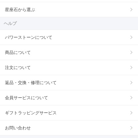
星座石から選ぶ
ヘルプ
パワーストーンについて
商品について
注文について
返品・交換・修理について
会員サービスについて
ギフトラッピングサービス
お問い合わせ