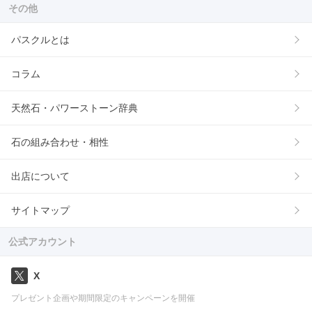
その他
パスクルとは
コラム
天然石・パワーストーン辞典
石の組み合わせ・相性
出店について
サイトマップ
公式アカウント
X
プレゼント企画や期間限定のキャンペーンを開催