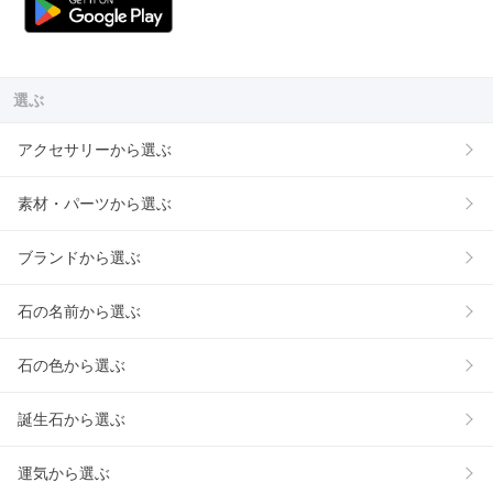
選ぶ
アクセサリーから選ぶ
素材・パーツから選ぶ
ブランドから選ぶ
石の名前から選ぶ
石の色から選ぶ
誕生石から選ぶ
運気から選ぶ